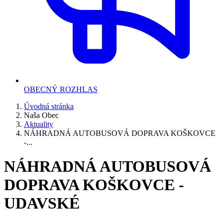
OBECNÝ ROZHLAS
Úvodná stránka
Naša Obec
Aktuality
NÁHRADNÁ AUTOBUSOVÁ DOPRAVA KOŠKOVCE
-...
NÁHRADNÁ AUTOBUSOVÁ
DOPRAVA KOŠKOVCE -
UDAVSKÉ