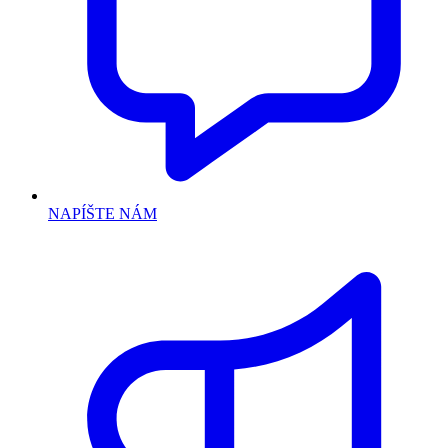
NAPÍŠTE NÁM