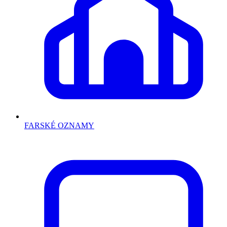
FARSKÉ OZNAMY