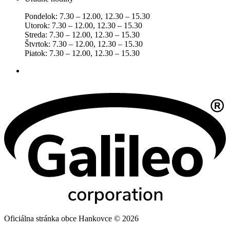
Pondelok: 7.30 – 12.00, 12.30 – 15.30
Utorok: 7.30 – 12.00, 12.30 – 15.30
Streda: 7.30 – 12.00, 12.30 – 15.30
Štvrtok: 7.30 – 12.00, 12.30 – 15.30
Piatok: 7.30 – 12.00, 12.30 – 15.30
Oficiálna stránka obce Hankovce © 2026