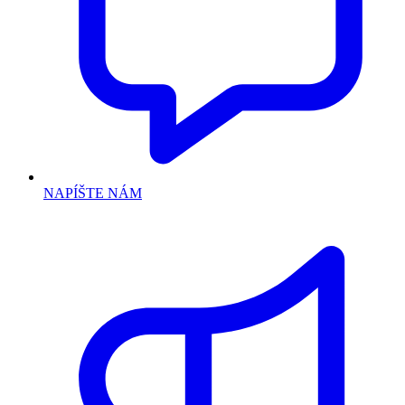
NAPÍŠTE NÁM