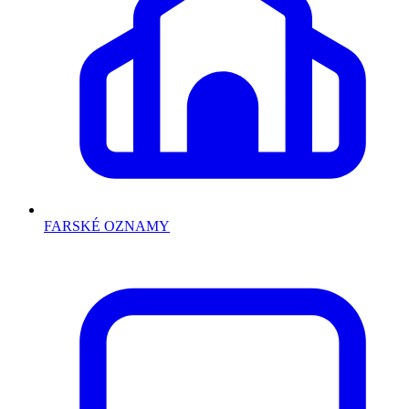
FARSKÉ OZNAMY