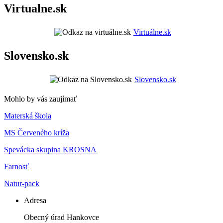
Virtualne.sk
Virtuálne.sk
Slovensko.sk
Slovensko.sk
Mohlo by vás zaujímať
Materská škola
MS Červeného kríža
Spevácka skupina KROSNA
Farnosť
Natur-pack
Adresa
Obecný úrad Hankovce