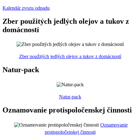
Kalendár zvozu odpadu
Zber použitých jedlých olejov a tukov z
domácností
Zber použitých jedlých olejov a tukov z domácností
Natur-pack
Natur-pack
Oznamovanie protispoločenskej činnosti
Oznamovanie
protispoločenskej činnosti