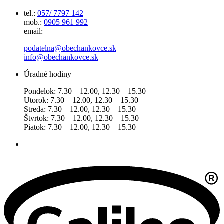
tel.:
057/ 7797 142
mob.:
0905 961 992
email:
podatelna@obechankovce.sk
info@obechankovce.sk
Úradné hodiny
Pondelok: 7.30 – 12.00, 12.30 – 15.30
Utorok: 7.30 – 12.00, 12.30 – 15.30
Streda: 7.30 – 12.00, 12.30 – 15.30
Štvrtok: 7.30 – 12.00, 12.30 – 15.30
Piatok: 7.30 – 12.00, 12.30 – 15.30