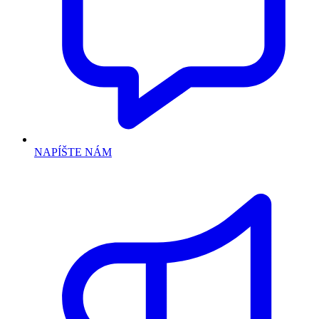
NAPÍŠTE NÁM