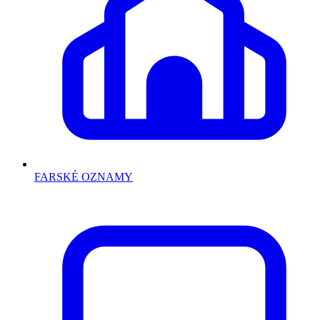
FARSKÉ OZNAMY